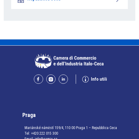
Info utili
Praga
Mariánské náměstí 159/4, 110 00 Praga 1 – Repubblica Ceca
Tel:
+420 222 015 300