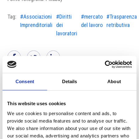
Tag:
#Associazioni
#Diritti
#mercato
#Trasparenza
Imprenditoriali
dei
del lavoro
retributiva
lavoratori
Suggeriti per te
Consent
Details
About
This website uses cookies
We use cookies to personalise content and ads, to
provide social media features and to analyse our traffic.
We also share information about your use of our site with
our social media, advertising and analytics partners who