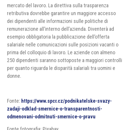
mercato del lavoro. La direttiva sulla trasparenza
retributiva dovrebbe garantire un maggiore accesso
dei dipendenti alle informazioni sulle politiche di
remunerazione all’interno dell’azienda. Diventerà ad
esempio obbligatoria la pubblicazione dell’offerta
salariale nelle comunicazioni sulle posizioni vacanti o
prima del colloquio di lavoro. Le aziende con almeno
250 dipendenti saranno sottoposte a maggiori controlli
per quanto riguarda le disparità salariali tra uomini e
donne.
Fonte:
https://www.spcr.cz/podnikatelske-svazy-
zadaji-odklad-smernice-o-transparentnosti-
odmenovani-odmitnuti-smernice-o-pravu
Fonte fotografia: Pixabay