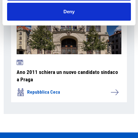
Deny
Ano 2011 schiera un nuovo candidato sindaco
a Praga
Repubblica Ceca