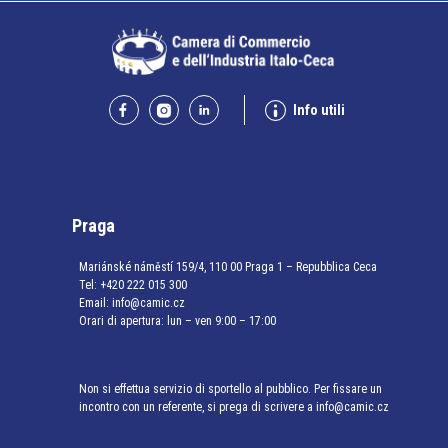
Info utili
Praga
Mariánské náměstí 159/4, 110 00 Praga 1 – Repubblica Ceca
Tel:
+420 222 015 300
Email:
info@camic.cz
Orari di apertura: lun – ven 9:00 – 17:00
Non si effettua servizio di sportello al pubblico. Per fissare un
incontro con un referente, si prega di scrivere a info@camic.cz