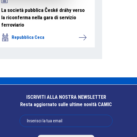
La società pubblica České dráhy verso
la riconferma nella gara di servizio
ferroviario
Repubblica Ceca
ISCRIVITI ALLA NOSTRA NEWSLETTER
Resta aggiornato sulle ultime novità CAMIC