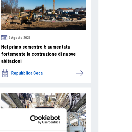
7 Agosto 2026
Nel primo semestre è aumentata
fortemente la costruzione di nuove
abitazioni
Repubblica Ceca