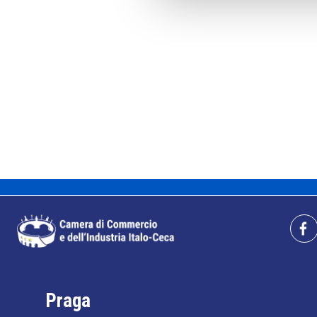
Praga