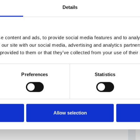
Details
e content and ads, to provide social media features and to analy
 our site with our social media, advertising and analytics partn
 provided to them or that they’ve collected from your use of their
Preferences
Statistics
Allow selection