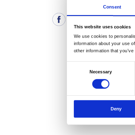
Consent
This website uses cookies
We use cookies to personalis
information about your use of
other information that you’ve
Consent
Necessary
Selection
Deny