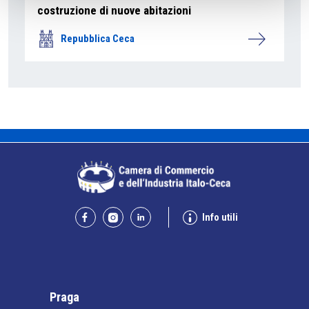
costruzione di nuove abitazioni
Repubblica Ceca
Info utili
Praga