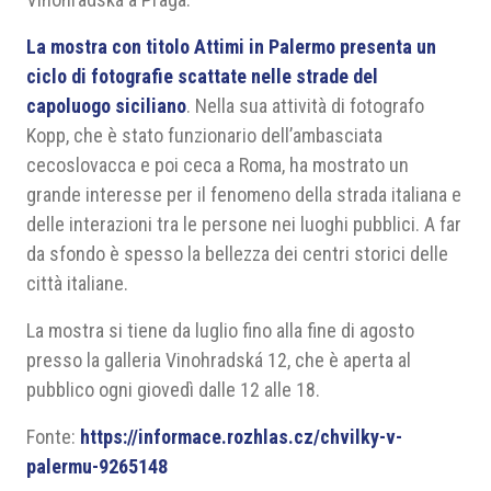
La mostra con titolo Attimi in Palermo presenta un
ciclo di fotografie scattate nelle strade del
capoluogo siciliano
. Nella sua attività di fotografo
Kopp, che è stato funzionario dell’ambasciata
cecoslovacca e poi ceca a Roma, ha mostrato un
grande interesse per il fenomeno della strada italiana e
delle interazioni tra le persone nei luoghi pubblici. A far
da sfondo è spesso la bellezza dei centri storici delle
città italiane.
La mostra si tiene da luglio fino alla fine di agosto
presso la galleria Vinohradská 12, che è aperta al
pubblico ogni giovedì dalle 12 alle 18.
Fonte:
https://informace.rozhlas.cz/chvilky-v-
palermu-9265148