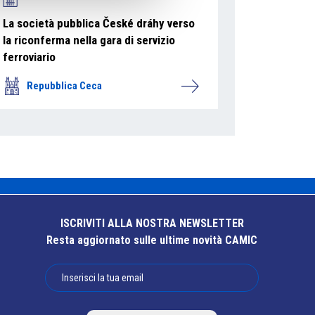
La società pubblica České dráhy verso
la riconferma nella gara di servizio
ferroviario
Repubblica Ceca
ISCRIVITI ALLA NOSTRA NEWSLETTER
Resta aggiornato sulle ultime novità CAMIC