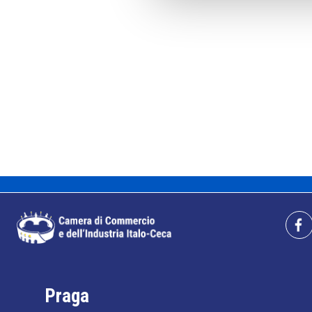
Praga