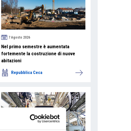
7 Agosto 2026
Nel primo semestre è aumentata
fortemente la costruzione di nuove
abitazioni
Repubblica Ceca