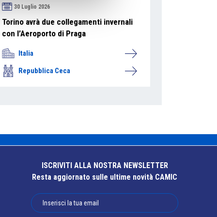
30 Luglio 2026
Torino avrà due collegamenti invernali
con l’Aeroporto di Praga
Italia
Repubblica Ceca
ISCRIVITI ALLA NOSTRA NEWSLETTER
Resta aggiornato sulle ultime novità CAMIC