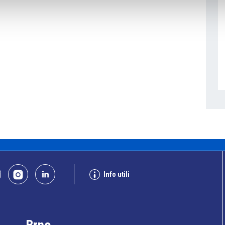
Info utili