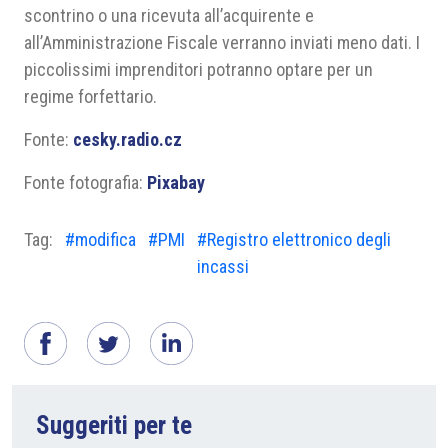
scontrino o una ricevuta all’acquirente e
all’Amministrazione Fiscale verranno inviati meno dati. I
piccolissimi imprenditori potranno optare per un
regime forfettario.
Fonte:
cesky.radio.cz
Fonte fotografia:
Pixabay
Tag:
#modifica
#PMI
#Registro elettronico degli
incassi
Suggeriti per te