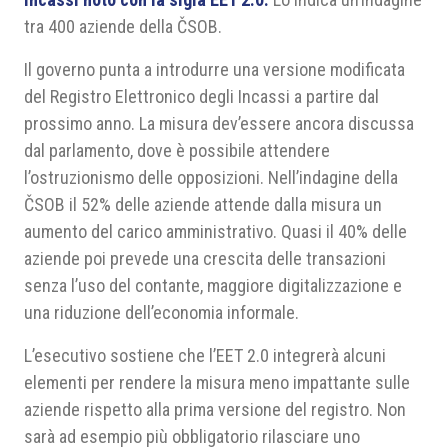
tra 400 aziende della ČSOB.
Il governo punta a introdurre una versione modificata
del Registro Elettronico degli Incassi a partire dal
prossimo anno. La misura dev’essere ancora discussa
dal parlamento, dove è possibile attendere
l’ostruzionismo delle opposizioni. Nell’indagine della
ČSOB il 52% delle aziende attende dalla misura un
aumento del carico amministrativo. Quasi il 40% delle
aziende poi prevede una crescita delle transazioni
senza l’uso del contante, maggiore digitalizzazione e
una riduzione dell’economia informale.
L’esecutivo sostiene che l’EET 2.0 integrerà alcuni
elementi per rendere la misura meno impattante sulle
aziende rispetto alla prima versione del registro. Non
sarà ad esempio più obbligatorio rilasciare uno