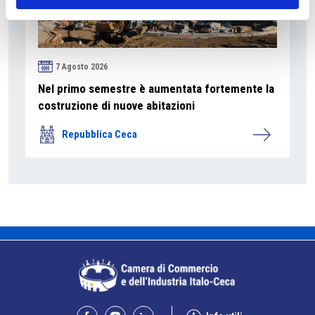
7 Agosto 2026
Nel primo semestre è aumentata fortemente la
costruzione di nuove abitazioni
Repubblica Ceca