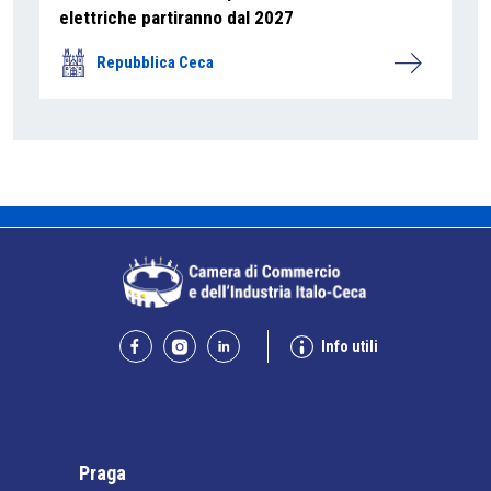
elettriche partiranno dal 2027
Repubblica Ceca
Info utili
Praga