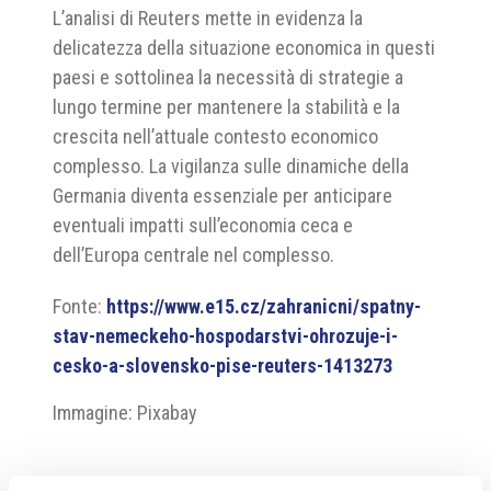
L’analisi di Reuters mette in evidenza la
delicatezza della situazione economica in questi
paesi e sottolinea la necessità di strategie a
lungo termine per mantenere la stabilità e la
crescita nell’attuale contesto economico
complesso. La vigilanza sulle dinamiche della
Germania diventa essenziale per anticipare
eventuali impatti sull’economia ceca e
dell’Europa centrale nel complesso.
Fonte:
https://www.e15.cz/zahranicni/spatny-
stav-nemeckeho-hospodarstvi-ohrozuje-i-
cesko-a-slovensko-pise-reuters-1413273
Immagine: Pixabay