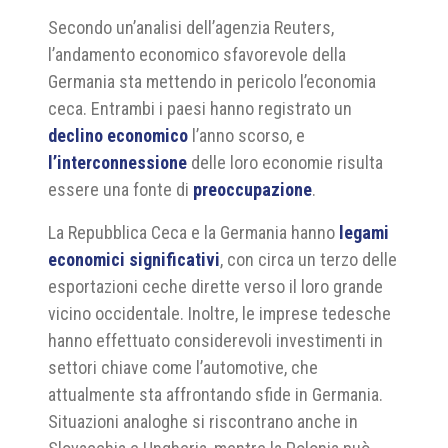
Secondo un’analisi dell’agenzia Reuters,
l’andamento economico sfavorevole della
Germania sta mettendo in pericolo l’economia
ceca. Entrambi i paesi hanno registrato un
declino economico
l’anno scorso, e
l’interconnessione
delle loro economie risulta
essere una fonte di
preoccupazione
.
La Repubblica Ceca e la Germania hanno
legami
economici significativi
, con circa un terzo delle
esportazioni ceche dirette verso il loro grande
vicino occidentale. Inoltre, le imprese tedesche
hanno effettuato considerevoli investimenti in
settori chiave come l’automotive, che
attualmente sta affrontando sfide in Germania.
Situazioni analoghe si riscontrano anche in