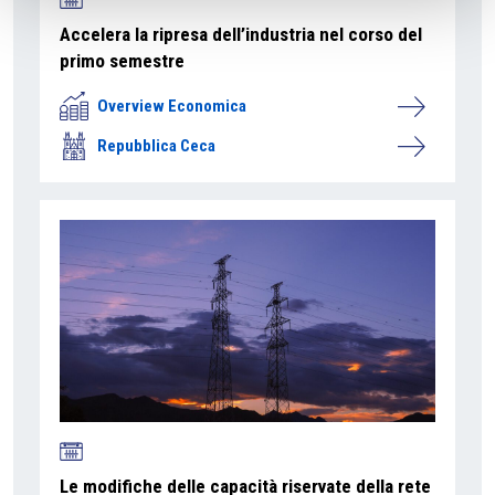
Accelera la ripresa dell’industria nel corso del
primo semestre
Overview Economica
Repubblica Ceca
Le modifiche delle capacità riservate della rete