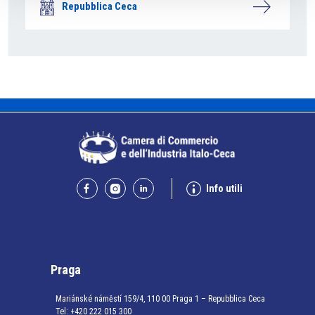
Repubblica Ceca
Info utili
Praga
Mariánské náměstí 159/4, 110 00 Praga 1 – Repubblica Ceca
Tel:
+420 222 015 300