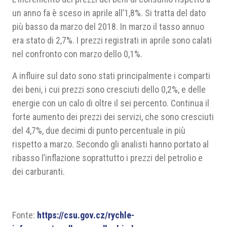
un anno fa è sceso in aprile all’1,8%. Si tratta del dato
più basso da marzo del 2018. In marzo il tasso annuo
era stato di 2,7%. I prezzi registrati in aprile sono calati
nel confronto con marzo dello 0,1%.
A influire sul dato sono stati principalmente i comparti
dei beni, i cui prezzi sono cresciuti dello 0,2%, e delle
energie con un calo di oltre il sei percento. Continua il
forte aumento dei prezzi dei servizi, che sono cresciuti
del 4,7%, due decimi di punto percentuale in più
rispetto a marzo. Secondo gli analisti hanno portato al
ribasso l’inflazione soprattutto i prezzi del petrolio e
dei carburanti.
Fonte:
https://csu.gov.cz/rychle-