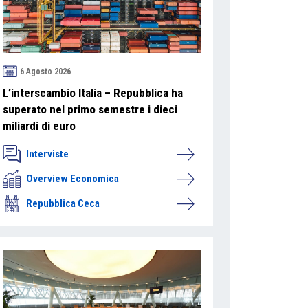
6 Agosto 2026
L’interscambio Italia – Repubblica ha
superato nel primo semestre i dieci
miliardi di euro
Interviste
Overview Economica
Repubblica Ceca