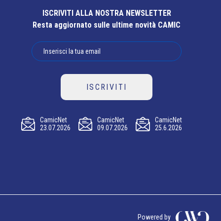
ISCRIVITI ALLA NOSTRA NEWSLETTER
Resta aggiornato sulle ultime novità CAMIC
ISCRIVITI
CamicNet
CamicNet
CamicNet
23.07.2026
09.07.2026
25.6.2026
Powered by