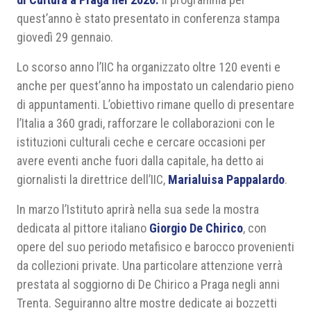
quest’anno è stato presentato in conferenza stampa
giovedì 29 gennaio.
Lo scorso anno l’IIC ha organizzato oltre 120 eventi e
anche per quest’anno ha impostato un calendario pieno
di appuntamenti. L’obiettivo rimane quello di presentare
l’Italia a 360 gradi, rafforzare le collaborazioni con le
istituzioni culturali ceche e cercare occasioni per
avere eventi anche fuori dalla capitale, ha detto ai
giornalisti la direttrice dell’IIC,
Marialuisa Pappalardo
.
In marzo l’Istituto aprirà nella sua sede la mostra
dedicata al pittore italiano
Giorgio De Chirico
, con
opere del suo periodo metafisico e barocco provenienti
da collezioni private. Una particolare attenzione verrà
prestata al soggiorno di De Chirico a Praga negli anni
Trenta. Seguiranno altre mostre dedicate ai bozzetti