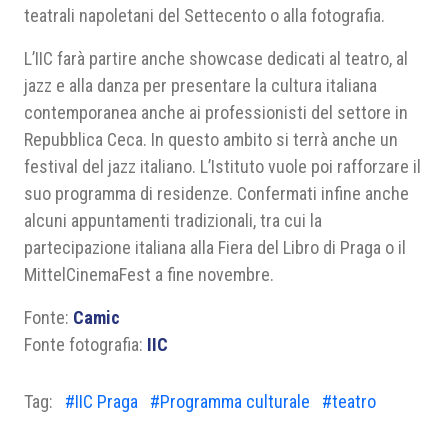
teatrali napoletani del Settecento o alla fotografia.
L’IIC farà partire anche showcase dedicati al teatro, al
jazz e alla danza per presentare la cultura italiana
contemporanea anche ai professionisti del settore in
Repubblica Ceca. In questo ambito si terrà anche un
festival del jazz italiano. L’Istituto vuole poi rafforzare il
suo programma di residenze. Confermati infine anche
alcuni appuntamenti tradizionali, tra cui la
partecipazione italiana alla Fiera del Libro di Praga o il
MittelCinemaFest a fine novembre.
Fonte:
Camic
Fonte fotografia:
IIC
Tag:
#IIC Praga
#Programma culturale
#teatro