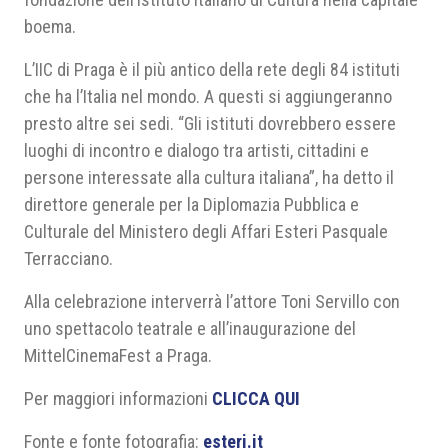
boema.
L’IIC di Praga è il più antico della rete degli 84 istituti
che ha l’Italia nel mondo. A questi si aggiungeranno
presto altre sei sedi. “Gli istituti dovrebbero essere
luoghi di incontro e dialogo tra artisti, cittadini e
persone interessate alla cultura italiana”, ha detto il
direttore generale per la Diplomazia Pubblica e
Culturale del Ministero degli Affari Esteri Pasquale
Terracciano.
Alla celebrazione interverrà l’attore Toni Servillo con
uno spettacolo teatrale e all’inaugurazione del
MittelCinemaFest a Praga.
Per maggiori informazioni
CLICCA QUI
Fonte e fonte fotografia:
esteri.it