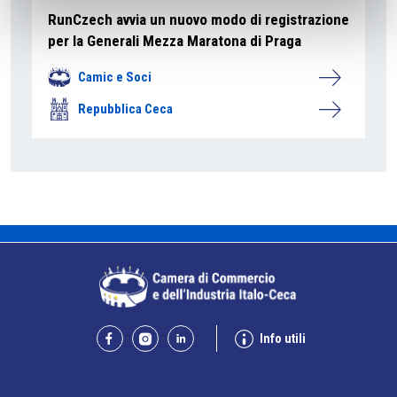
RunCzech avvia un nuovo modo di registrazione
per la Generali Mezza Maratona di Praga
Camic e Soci
Repubblica Ceca
Info utili