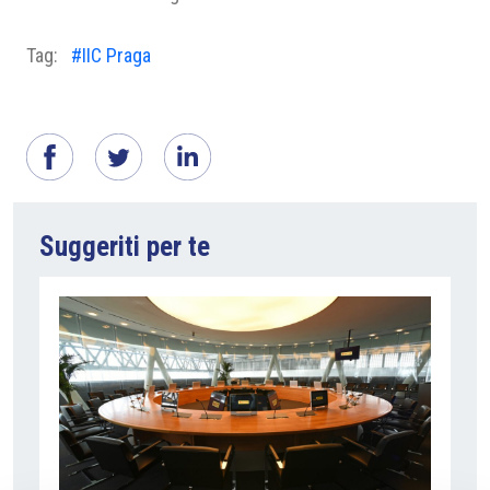
Tag:
#IIC Praga
Suggeriti per te