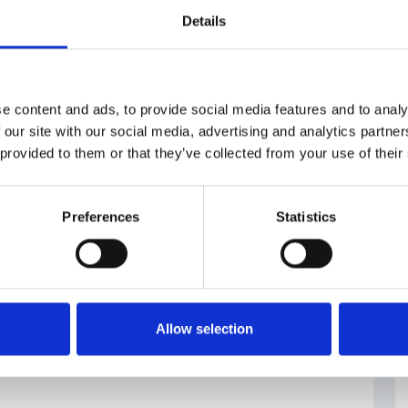
Details
e content and ads, to provide social media features and to analy
 our site with our social media, advertising and analytics partn
 provided to them or that they’ve collected from your use of their
Preferences
Statistics
Allow selection