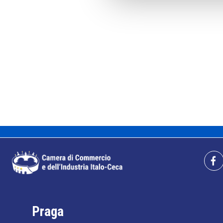
Praga