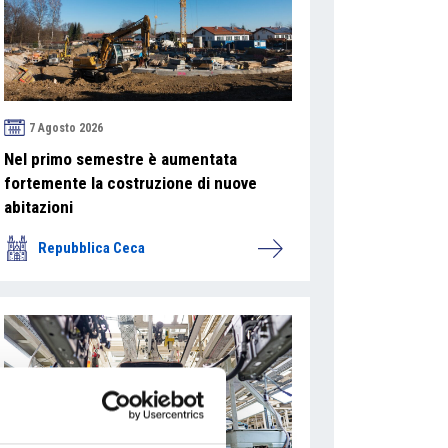
7 Agosto 2026
Nel primo semestre è aumentata
fortemente la costruzione di nuove
abitazioni
Repubblica Ceca