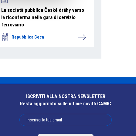
La società pubblica České dráhy verso
la riconferma nella gara di servizio
ferroviario
Repubblica Ceca
ISCRIVITI ALLA NOSTRA NEWSLETTER
Resta aggiornato sulle ultime novità CAMIC