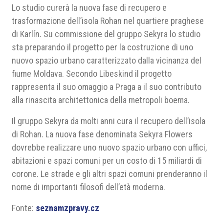
Lo studio curerà la nuova fase di recupero e
trasformazione dell’isola Rohan nel quartiere praghese
di Karlín. Su commissione del gruppo Sekyra lo studio
sta preparando il progetto per la costruzione di uno
nuovo spazio urbano caratterizzato dalla vicinanza del
fiume Moldava. Secondo Libeskind il progetto
rappresenta il suo omaggio a Praga a il suo contributo
alla rinascita architettonica della metropoli boema.
Il gruppo Sekyra da molti anni cura il recupero dell’isola
di Rohan. La nuova fase denominata Sekyra Flowers
dovrebbe realizzare uno nuovo spazio urbano con uffici,
abitazioni e spazi comuni per un costo di 15 miliardi di
corone. Le strade e gli altri spazi comuni prenderanno il
nome di importanti filosofi dell’età moderna.
Fonte:
seznamzpravy.cz