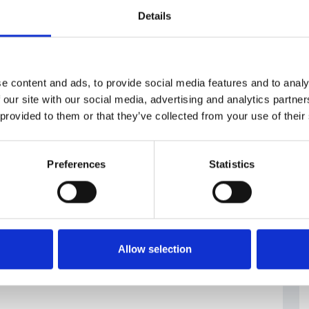
Details
rsonale
#positivo
e content and ads, to provide social media features and to analy
 our site with our social media, advertising and analytics partn
 provided to them or that they’ve collected from your use of their
Preferences
Statistics
Allow selection