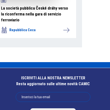
La società pubblica České dráhy verso
la riconferma nella gara di servizio
ferroviario
Repubblica Ceca
ISCRIVITI ALLA NOSTRA NEWSLETTER
Resta aggiornato sulle ultime novità CAMIC