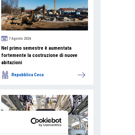
7 Agosto 2026
Nel primo semestre è aumentata
fortemente la costruzione di nuove
abitazioni
Repubblica Ceca