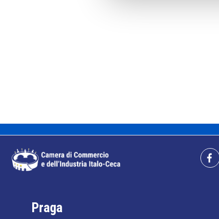
Praga