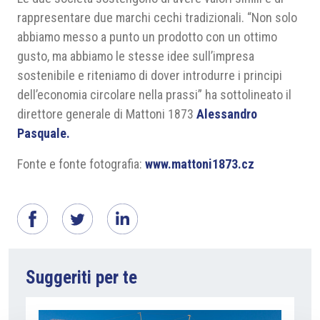
rappresentare due marchi cechi tradizionali. “Non solo
abbiamo messo a punto un prodotto con un ottimo
gusto, ma abbiamo le stesse idee sull’impresa
sostenibile e riteniamo di dover introdurre i principi
dell’economia circolare nella prassi” ha sottolineato il
direttore generale di Mattoni 1873
Alessandro
Pasquale.
Fonte e fonte fotografia:
www.mattoni1873.cz
Suggeriti per te