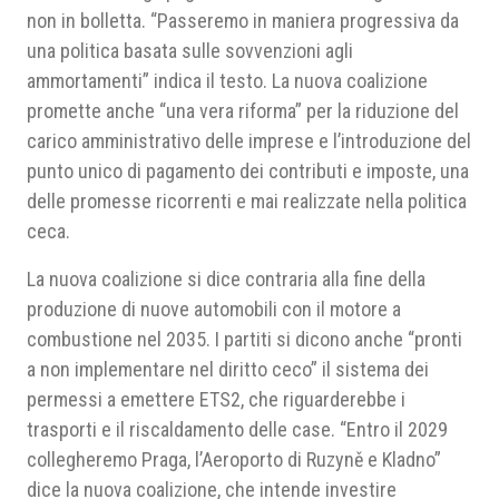
non in bolletta. “Passeremo in maniera progressiva da
una politica basata sulle sovvenzioni agli
ammortamenti” indica il testo. La nuova coalizione
promette anche “una vera riforma” per la riduzione del
carico amministrativo delle imprese e l’introduzione del
punto unico di pagamento dei contributi e imposte, una
delle promesse ricorrenti e mai realizzate nella politica
ceca.
La nuova coalizione si dice contraria alla fine della
produzione di nuove automobili con il motore a
combustione nel 2035. I partiti si dicono anche “pronti
a non implementare nel diritto ceco” il sistema dei
permessi a emettere ETS2, che riguarderebbe i
trasporti e il riscaldamento delle case. “Entro il 2029
collegheremo Praga, l’Aeroporto di Ruzyně e Kladno”
dice la nuova coalizione, che intende investire