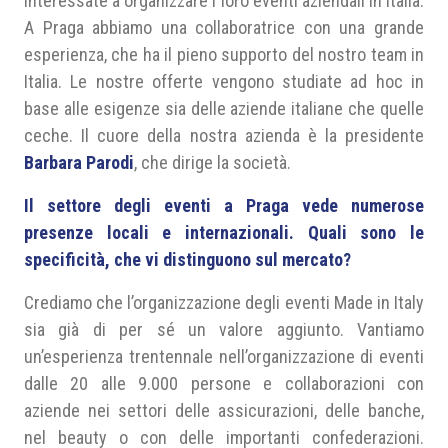
interessate a organizzare i loro eventi aziendali in Italia.
A Praga abbiamo una collaboratrice con una grande
esperienza, che ha il pieno supporto del nostro team in
Italia. Le nostre offerte vengono studiate ad hoc in
base alle esigenze sia delle aziende italiane che quelle
ceche. Il cuore della nostra azienda è la presidente
Barbara Parodi
, che dirige la società.
Il settore degli eventi a Praga vede numerose
presenze locali e internazionali. Quali sono le
specificità, che vi distinguono sul mercato?
Crediamo che l’organizzazione degli eventi Made in Italy
sia già di per sé un valore aggiunto. Vantiamo
un’esperienza trentennale nell’organizzazione di eventi
dalle 20 alle 9.000 persone e collaborazioni con
aziende nei settori delle assicurazioni, delle banche,
nel beauty o con delle importanti confederazioni.