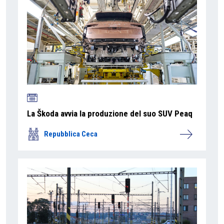
La Škoda avvia la produzione del suo SUV Peaq
Repubblica Ceca