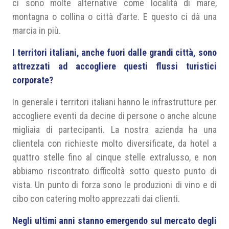
ci sono molte alternative come località di mare,
montagna o collina o città d’arte. E questo ci dà una
marcia in più.
I territori italiani, anche fuori dalle grandi città, sono
attrezzati ad accogliere questi flussi turistici
corporate?
In generale i territori italiani hanno le infrastrutture per
accogliere eventi da decine di persone o anche alcune
migliaia di partecipanti. La nostra azienda ha una
clientela con richieste molto diversificate, da hotel a
quattro stelle fino al cinque stelle extralusso, e non
abbiamo riscontrato difficoltà sotto questo punto di
vista. Un punto di forza sono le produzioni di vino e di
cibo con catering molto apprezzati dai clienti.
Negli ultimi anni stanno emergendo sul mercato degli