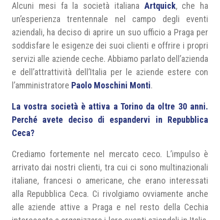
Alcuni mesi fa la società italiana
Artquick
, che ha
un’esperienza trentennale nel campo degli eventi
aziendali, ha deciso di aprire un suo ufficio a Praga per
soddisfare le esigenze dei suoi clienti e offrire i propri
servizi alle aziende ceche. Abbiamo parlato dell’azienda
e dell’attrattività dell’Italia per le aziende estere con
l’amministratore
Paolo Moschini Monti
.
La vostra società è attiva a Torino da oltre 30 anni.
Perché avete deciso di espandervi in Repubblica
Ceca?
Crediamo fortemente nel mercato ceco. L’impulso è
arrivato dai nostri clienti, tra cui ci sono multinazionali
italiane, francesi o americane, che erano interessati
alla Repubblica Ceca. Ci rivolgiamo ovviamente anche
alle aziende attive a Praga e nel resto della Cechia