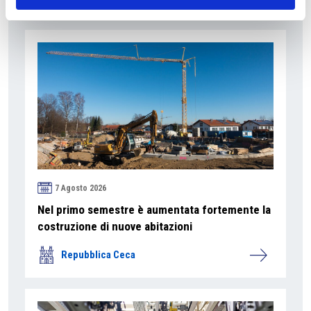
Suggeriti per te
7 Agosto 2026
Nel primo semestre è aumentata fortemente la
costruzione di nuove abitazioni
Repubblica Ceca