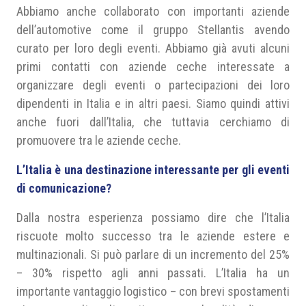
Abbiamo anche collaborato con importanti aziende
dell’automotive come il gruppo Stellantis avendo
curato per loro degli eventi. Abbiamo già avuti alcuni
primi contatti con aziende ceche interessate a
organizzare degli eventi o partecipazioni dei loro
dipendenti in Italia e in altri paesi. Siamo quindi attivi
anche fuori dall’Italia, che tuttavia cerchiamo di
promuovere tra le aziende ceche.
L’Italia è una destinazione interessante per gli eventi
di comunicazione?
Dalla nostra esperienza possiamo dire che l’Italia
riscuote molto successo tra le aziende estere e
multinazionali. Si può parlare di un incremento del 25%
– 30% rispetto agli anni passati. L’Italia ha un
importante vantaggio logistico – con brevi spostamenti