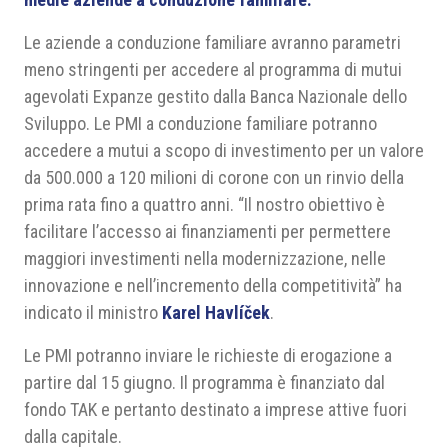
Le aziende a conduzione familiare avranno parametri
meno stringenti per accedere al programma di mutui
agevolati Expanze gestito dalla Banca Nazionale dello
Sviluppo. Le PMI a conduzione familiare potranno
accedere a mutui a scopo di investimento per un valore
da 500.000 a 120 milioni di corone con un rinvio della
prima rata fino a quattro anni. “Il nostro obiettivo è
facilitare l’accesso ai finanziamenti per permettere
maggiori investimenti nella modernizzazione, nelle
innovazione e nell’incremento della competitività” ha
indicato il ministro
Karel Havlíček
.
Le PMI potranno inviare le richieste di erogazione a
partire dal 15 giugno. Il programma è finanziato dal
fondo TAK e pertanto destinato a imprese attive fuori
dalla capitale.