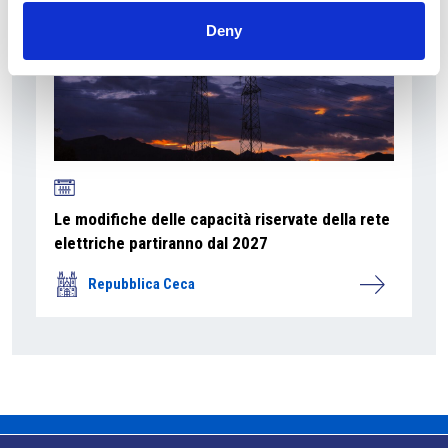
Deny
Le modifiche delle capacità riservate della rete
elettriche partiranno dal 2027
Repubblica Ceca