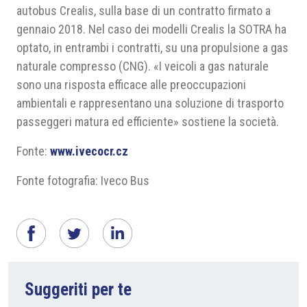
autobus Crealis, sulla base di un contratto firmato a
gennaio 2018. Nel caso dei modelli Crealis la SOTRA ha
optato, in entrambi i contratti, su una propulsione a gas
naturale compresso (CNG). «I veicoli a gas naturale
sono una risposta efficace alle preoccupazioni
ambientali e rappresentano una soluzione di trasporto
passeggeri matura ed efficiente» sostiene la società.
Fonte:
www.ivecocr.cz
Fonte fotografia: Iveco Bus
Suggeriti per te