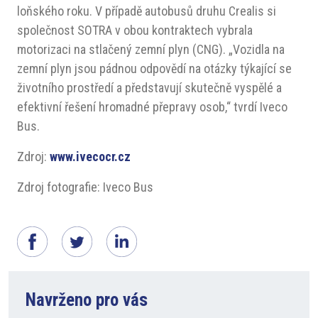
loňského roku. V případě autobusů druhu Crealis si
společnost SOTRA v obou kontraktech vybrala
motorizaci na stlačený zemní plyn (CNG). „Vozidla na
zemní plyn jsou pádnou odpovědí na otázky týkající se
životního prostředí a představují skutečně vyspělé a
efektivní řešení hromadné přepravy osob,“ tvrdí Iveco
Bus.
Zdroj:
www.ivecocr.cz
Zdroj fotografie: Iveco Bus
Navrženo pro vás