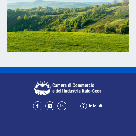
Info utili