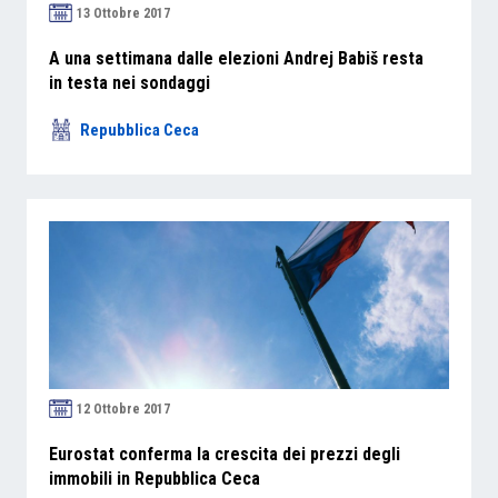
13 Ottobre 2017
A una settimana dalle elezioni Andrej Babiš resta
in testa nei sondaggi
Repubblica Ceca
12 Ottobre 2017
Eurostat conferma la crescita dei prezzi degli
immobili in Repubblica Ceca