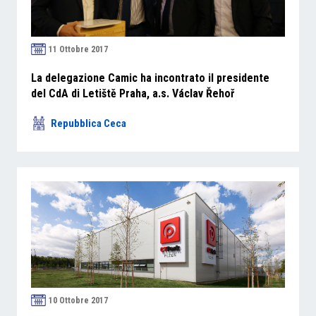
11 Ottobre 2017
La delegazione Camic ha incontrato il presidente
del CdA di Letiště Praha, a.s. Václav Řehoř
Repubblica Ceca
10 Ottobre 2017