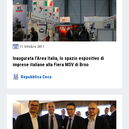
11 Ottobre 2017
Inaugurata l’Area Italia, lo spazio espositivo di
imprese italiane alla Fiera MSV di Brno
Repubblica Ceca