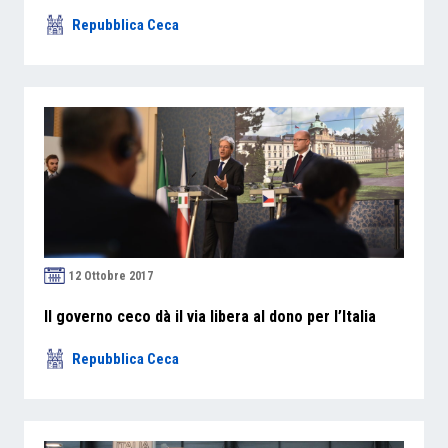
Repubblica Ceca
12 Ottobre 2017
Il governo ceco dà il via libera al dono per l’Italia
Repubblica Ceca