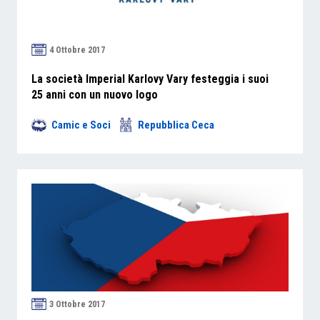
4 Ottobre 2017
La società Imperial Karlovy Vary festeggia i suoi
25 anni con un nuovo logo
Camic e Soci
Repubblica Ceca
3 Ottobre 2017