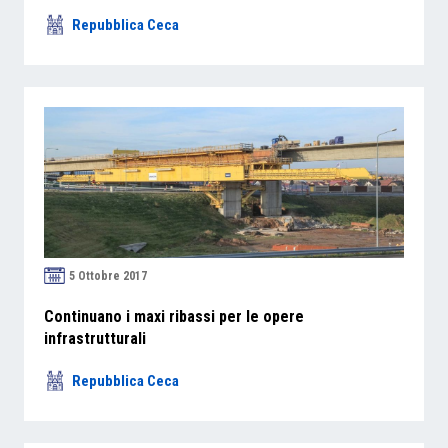
Repubblica Ceca
5 Ottobre 2017
Continuano i maxi ribassi per le opere
infrastrutturali
Repubblica Ceca