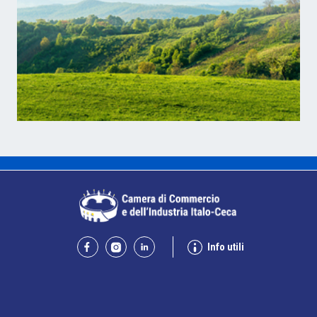
Info utili