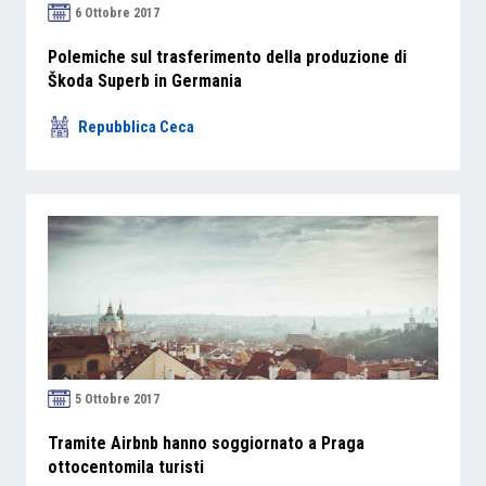
6 Ottobre 2017
Polemiche sul trasferimento della produzione di
Škoda Superb in Germania
Repubblica Ceca
5 Ottobre 2017
Tramite Airbnb hanno soggiornato a Praga
ottocentomila turisti