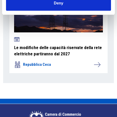
Deny
Le modifiche delle capacità riservate della rete
elettriche partiranno dal 2027
Repubblica Ceca