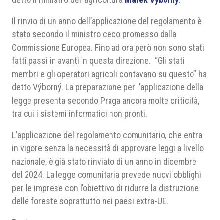
Il rinvio di un anno dell’applicazione del regolamento è
stato secondo il ministro ceco promesso dalla
Commissione Europea. Fino ad ora però non sono stati
fatti passi in avanti in questa direzione. “Gli stati
membri e gli operatori agricoli contavano su questo” ha
detto Výborný. La preparazione per l’applicazione della
legge presenta secondo Praga ancora molte criticità,
tra cui i sistemi informatici non pronti.
L’applicazione del regolamento comunitario, che entra
in vigore senza la necessità di approvare leggi a livello
nazionale, è già stato rinviato di un anno in dicembre
del 2024. La legge comunitaria prevede nuovi obblighi
per le imprese con l’obiettivo di ridurre la distruzione
delle foreste soprattutto nei paesi extra-UE.