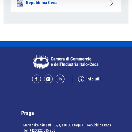
Repubblica Ceca
Info utili
Praga
Mariánské náměstí 159/4, 110 00 Praga 1 – Repubblica Ceca
Tel:
+420 222 015 300