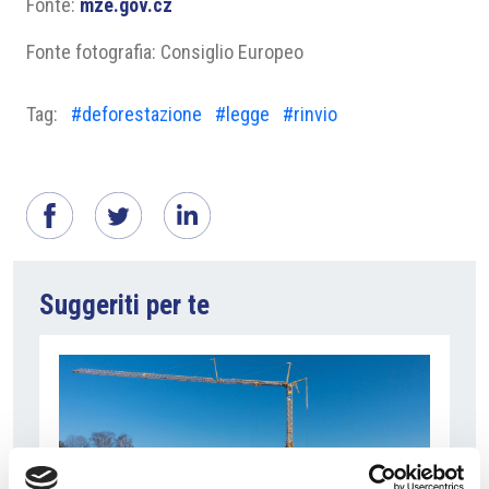
Fonte:
mze.gov.cz
Fonte fotografia: Consiglio Europeo
Tag:
#deforestazione
#legge
#rinvio
Suggeriti per te