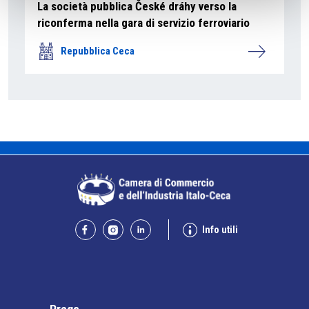
La società pubblica České dráhy verso la
riconferma nella gara di servizio ferroviario
Repubblica Ceca
Info utili