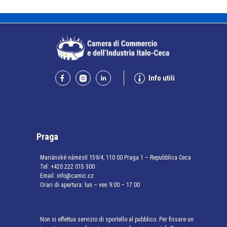
Info utili
Praga
Mariánské náměstí 159/4, 110 00 Praga 1 – Repubblica Ceca
Tel:
+420 222 015 300
Email:
info@camic.cz
Orari di apertura: lun – ven 9:00 – 17:00
Non si effettua servizio di sportello al pubblico. Per fissare un