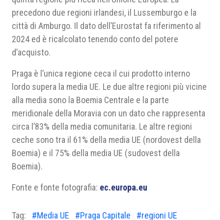
precedono due regioni irlandesi, il Lussemburgo e la
città di Amburgo. Il dato dell’Eurostat fa riferimento al
2024 ed è ricalcolato tenendo conto del potere
d’acquisto.
Praga è l’unica regione ceca il cui prodotto interno
lordo supera la media UE. Le due altre regioni più vicine
alla media sono la Boemia Centrale e la parte
meridionale della Moravia con un dato che rappresenta
circa l’83% della media comunitaria. Le altre regioni
ceche sono tra il 61% della media UE (nordovest della
Boemia) e il 75% della media UE (sudovest della
Boemia).
Fonte e fonte fotografia:
ec.europa.eu
Tag:
#Media UE
#Praga Capitale
#regioni UE