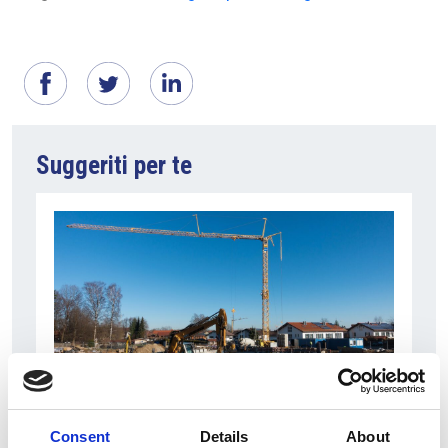
Suggeriti per te
7 Agosto 2026
Consent
Details
About