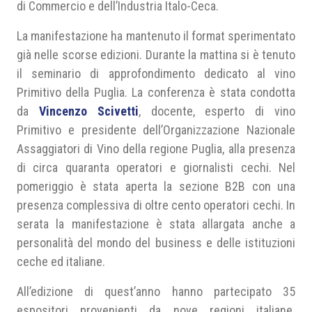
di Commercio e dell’Industria Italo-Ceca.
La manifestazione ha mantenuto il format sperimentato
già nelle scorse edizioni. Durante la mattina si è tenuto
il seminario di approfondimento dedicato al vino
Primitivo della Puglia. La conferenza è stata condotta
da
Vincenzo Scivetti
, docente, esperto di vino
Primitivo e presidente dell’Organizzazione Nazionale
Assaggiatori di Vino della regione Puglia, alla presenza
di circa quaranta operatori e giornalisti cechi. Nel
pomeriggio è stata aperta la sezione B2B con una
presenza complessiva di oltre cento operatori cechi. In
serata la manifestazione è stata allargata anche a
personalità del mondo del business e delle istituzioni
ceche ed italiane.
All’edizione di quest’anno hanno partecipato 35
espositori provenienti da nove regioni italiane.