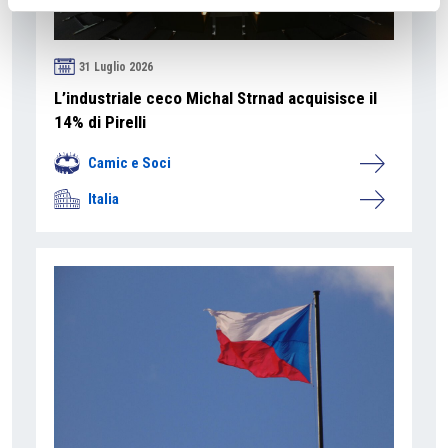
31 Luglio 2026
L’industriale ceco Michal Strnad acquisisce il
14% di Pirelli
Camic e Soci
Italia