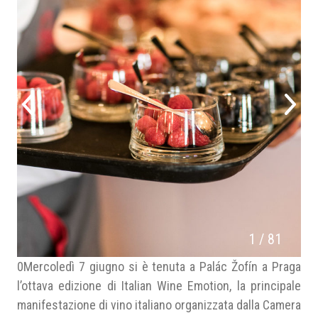
1
/
81
0Mercoledì 7 giugno si è tenuta a Palác Žofín a Praga
l’ottava edizione di Italian Wine Emotion, la principale
manifestazione di vino italiano organizzata dalla Camera