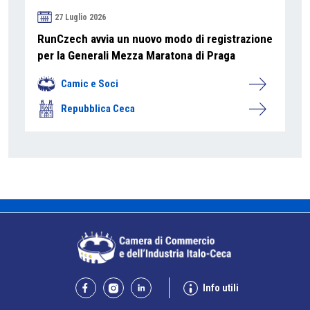
27 Luglio 2026
RunCzech avvia un nuovo modo di registrazione
per la Generali Mezza Maratona di Praga
Camic e Soci
Repubblica Ceca
Info utili