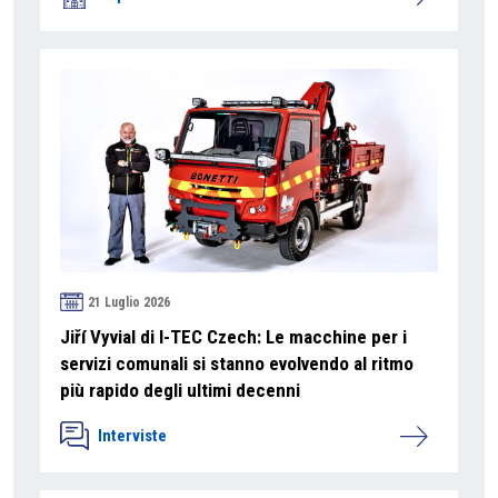
21 Luglio 2026
Jiří Vyvial di I-TEC Czech: Le macchine per i
servizi comunali si stanno evolvendo al ritmo
più rapido degli ultimi decenni
Interviste