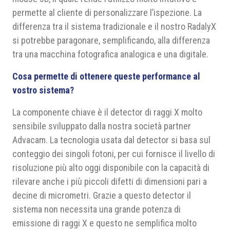
permette al cliente di personalizzare l’ispezione. La
differenza tra il sistema tradizionale e il nostro RadalyX
si potrebbe paragonare, semplificando, alla differenza
tra una macchina fotografica analogica e una digitale.
Cosa permette di ottenere queste performance al
vostro sistema?
La componente chiave è il detector di raggi X molto
sensibile sviluppato dalla nostra società partner
Advacam. La tecnologia usata dal detector si basa sul
conteggio dei singoli fotoni, per cui fornisce il livello di
risoluzione più alto oggi disponibile con la capacità di
rilevare anche i più piccoli difetti di dimensioni pari a
decine di micrometri. Grazie a questo detector il
sistema non necessita una grande potenza di
emissione di raggi X e questo ne semplifica molto