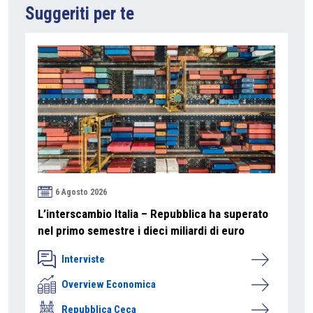
Suggeriti per te
6 Agosto 2026
L’interscambio Italia – Repubblica ha superato
nel primo semestre i dieci miliardi di euro
Interviste
Overview Economica
Repubblica Ceca