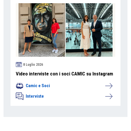
8 Luglio 2026
Video interviste con i soci CAMIC su Instagram
Camic e Soci
Interviste