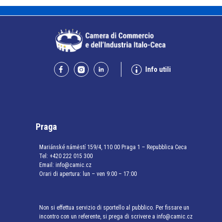
Info utili
Praga
Mariánské náměstí 159/4, 110 00 Praga 1 – Repubblica Ceca
Tel:
+420 222 015 300
Email:
info@camic.cz
Orari di apertura: lun – ven 9:00 – 17:00
Non si effettua servizio di sportello al pubblico. Per fissare un
incontro con un referente, si prega di scrivere a info@camic.cz