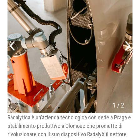
1
/
2
Radalytica è un’azienda tecnologica con sede a Praga e
stabilimento produttivo a Olomouc che promette di
rivoluzionare con il suo dispositivo RadalyX il settore