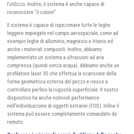
l’utilizzo. Inoltre, il sistema è anche capace di
riconoscere “il colore”.
Il sistema è capace di ispezionare tutte le leghe
leggere impiegate nel campo aerospaziale, come ad
esempio leghe di alluminio, magnesio e titanio ed
anche i materiali compositi. Inoltre, abbiamo
implementato un sistema a ultrasuoni ad aria
compressa (quindi senza acqua). Abbiamo anche un
profilatore laser 3D che effettua la scansione della
forma geometrica esterna del pezzo e riesce a
controllare perfino la rugosità superficiale. Il nostro
dispositivo ha anche notevoli performance
nell’individuazione di oggetti estranei (FOD). Infine il
sistema può essere completamente comandato da
remoto.