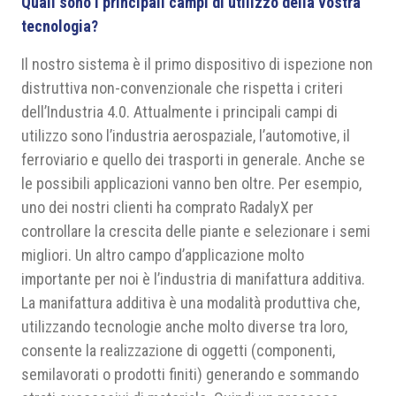
Quali sono i principali campi di utilizzo della vostra
tecnologia?
Il nostro sistema è il primo dispositivo di ispezione non
distruttiva non-convenzionale che rispetta i criteri
dell’Industria 4.0. Attualmente i principali campi di
utilizzo sono l’industria aerospaziale, l’automotive, il
ferroviario e quello dei trasporti in generale. Anche se
le possibili applicazioni vanno ben oltre. Per esempio,
uno dei nostri clienti ha comprato RadalyX per
controllare la crescita delle piante e selezionare i semi
migliori. Un altro campo d’applicazione molto
importante per noi è l’industria di manifattura additiva.
La manifattura additiva è una modalità produttiva che,
utilizzando tecnologie anche molto diverse tra loro,
consente la realizzazione di oggetti (componenti,
semilavorati o prodotti finiti) generando e sommando