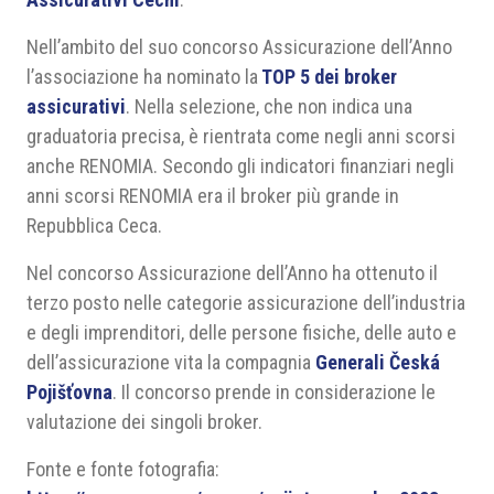
Nell’ambito del suo concorso Assicurazione dell’Anno
l’associazione ha nominato la
TOP 5 dei broker
assicurativi
. Nella selezione, che non indica una
graduatoria precisa, è rientrata come negli anni scorsi
anche RENOMIA. Secondo gli indicatori finanziari negli
anni scorsi RENOMIA era il broker più grande in
Repubblica Ceca.
Nel concorso Assicurazione dell’Anno ha ottenuto il
terzo posto nelle categorie assicurazione dell’industria
e degli imprenditori, delle persone fisiche, delle auto e
dell’assicurazione vita la compagnia
Generali Česká
Pojišťovna
. Il concorso prende in considerazione le
valutazione dei singoli broker.
Fonte e fonte fotografia: