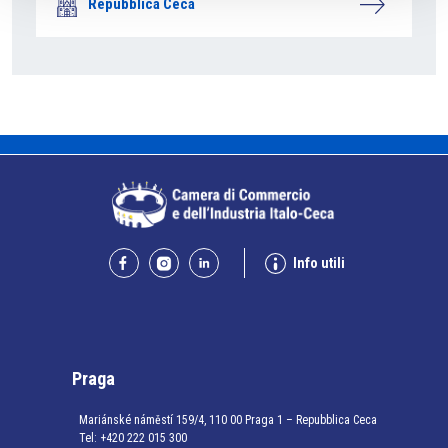
Repubblica Ceca
Info utili
Praga
Mariánské náměstí 159/4, 110 00 Praga 1 – Repubblica Ceca
Tel:
+420 222 015 300