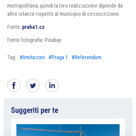
metropolitana, quindi la loro realizzazione dipende da
altre istanze rispetto al municipio di circoscrizione.
Fonte:
praha1.cz
Fonte fotografia: Pixabay
Tag:
#limitazioni
#Praga 1
#Referendum
Suggeriti per te