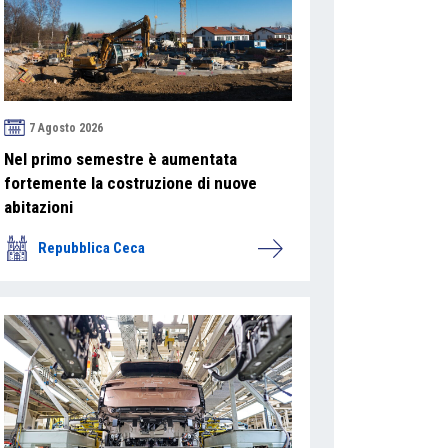
7 Agosto 2026
Nel primo semestre è aumentata
fortemente la costruzione di nuove
abitazioni
Repubblica Ceca