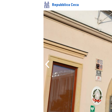
Repubblica Ceca