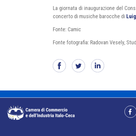
La giornata di inaugurazione del Conso
concerto di musiche barocche di
Luig
Fonte: Camic
Fonte fotografia: Radovan Vesely, Stud