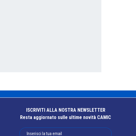
ISCRIVITI ALLA NOSTRA NEWSLETTER
Resta aggiornato sulle ultime novità CAMIC