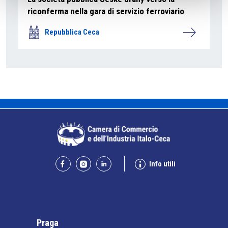
riconferma nella gara di servizio ferroviario
Repubblica Ceca
Info utili
Praga