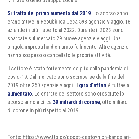
Si tratta del primo aumento dal 2019
. Lo scorso anno
erano attive in Repubblica Ceca 593 agenzie viaggio, 18
aziende in più rispetto al 2022. Durante il 2023 sono
sbarcate sul mercato 29 nuove agenzie viaggi. Una
singola impresa ha dichiarato fallimento. Altre agenzie
hanno sospeso o cancellato le proprie attività.
Il settore è stato fortemente colpito dalla pandemia di
covid-19. Dal mercato sono scomparse dalla fine del
2019 oltre 250 agenzie viaggi. Il
giro d’affari
è tuttavia
aumentato
. Le entrate del settore sono cresciute lo
scorso anno a circa
39 miliardi di corone
, otto miliardi
di corone in più rispetto al 2019.
Fonte: https://www.ttg.cz/pocet-cestovnich-kancelari-