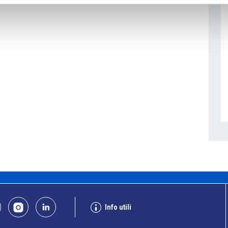
Info utili