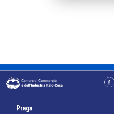
Praga