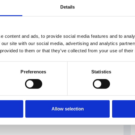
Details
e content and ads, to provide social media features and to analy
 our site with our social media, advertising and analytics partn
 provided to them or that they’ve collected from your use of their
Preferences
Statistics
Allow selection