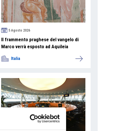
5 Agosto 2026
Il frammento praghese del vangelo di
Marco verrà esposto ad Aquileia
Italia