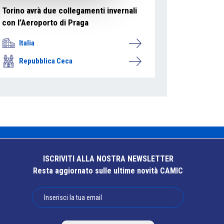
Torino avrà due collegamenti invernali
con l’Aeroporto di Praga
Italia
Repubblica Ceca
ISCRIVITI ALLA NOSTRA NEWSLETTER
Resta aggiornato sulle ultime novità CAMIC