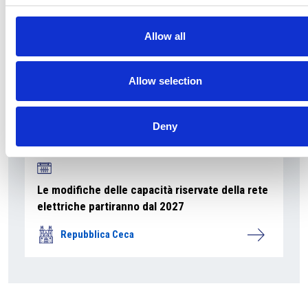
Allow all
Allow selection
Deny
Le modifiche delle capacità riservate della rete
elettriche partiranno dal 2027
Repubblica Ceca