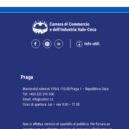
Info utili
Praga
Mariánské náměstí 159/4, 110 00 Praga 1 – Repubblica Ceca
Tel:
+420 222 015 300
Email:
info@camic.cz
Orari di apertura: lun – ven 9:00 – 17:00
Non si effettua servizio di sportello al pubblico. Per fissare un