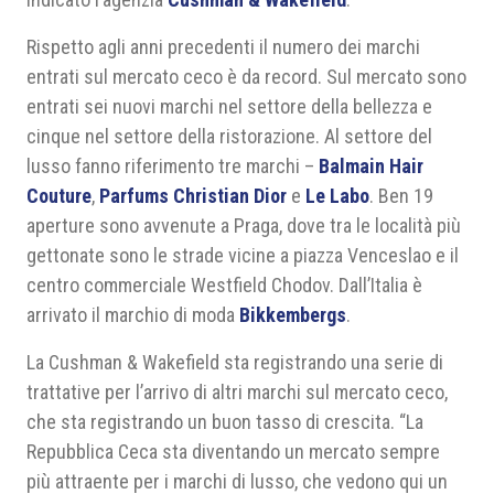
Rispetto agli anni precedenti il numero dei marchi
entrati sul mercato ceco è da record. Sul mercato sono
entrati sei nuovi marchi nel settore della bellezza e
cinque nel settore della ristorazione. Al settore del
lusso fanno riferimento tre marchi –
Balmain Hair
Couture
,
Parfums Christian Dior
e
Le Labo
. Ben 19
aperture sono avvenute a Praga, dove tra le località più
gettonate sono le strade vicine a piazza Venceslao e il
centro commerciale Westfield Chodov. Dall’Italia è
arrivato il marchio di moda
Bikkembergs
.
La Cushman & Wakefield sta registrando una serie di
trattative per l’arrivo di altri marchi sul mercato ceco,
che sta registrando un buon tasso di crescita. “La
Repubblica Ceca sta diventando un mercato sempre
più attraente per i marchi di lusso, che vedono qui un