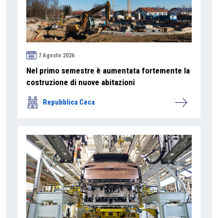
7 Agosto 2026
Nel primo semestre è aumentata fortemente la
costruzione di nuove abitazioni
Repubblica Ceca