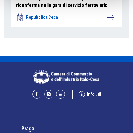
riconferma nella gara di servizio ferroviario
Repubblica Ceca
Info utili
Praga