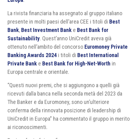
La rivista finanziaria ha assegnato al gruppo italiano
presente in molti paesi dell’area CEE i titoli di
Best
Bank
,
Best Investment Bank
e
Best Bank for
Sustainability
. Quest’anno UniCredit aveva già
ottenuto nell’ambito del concorso
Euromoney Private
Banking Awards 2024
i titoli di
Best International
Private Bank
e
Best Bank for High-Net-Worth
in
Europa centrale e orientale.
“Questi nuovi premi, che si aggiungono a quelli già
ricevuti dalla banca nella seconda metà del 2023 da
The Banker e da Euromoney, sono un’ulteriore
conferma della rinnovata posizione di leadership di
UniCredit in Europa” ha commentato il gruppo in merito
ai riconoscimenti.