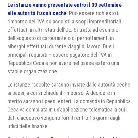
Le istanze vanno presentate entro il 30 settembre
alle autorità fiscali ceche
. Può essere richiesto il
rimborso dell’IVA su acquisti a scopi imprenditoriali
effettuati in altri stati dell’UE. Si tratta ad esempio
dell’acquisto di carburante o di pernottamenti in
alberghi effettuati durante viaggi di lavoro. Due i
principali requisiti – essere pagatore dell’IVA in
Repubblica Ceca e non avere nel paese estero una
stabile organizzazione.
Le istanze raccolte saranno inviate dalle autorità ceche
ai paesi, a cui si chiede il rimborso. A decidere in
merito saranno i paesi esteri. La domanda in Repubblica
Ceca va compilata in un’applicazione telematica, a cui i
dati d’accesso vengono forniti entro 15 giorni dagli
uffici delle finanze.