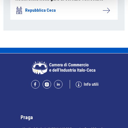
Repubblica Ceca
Info utili
Praga