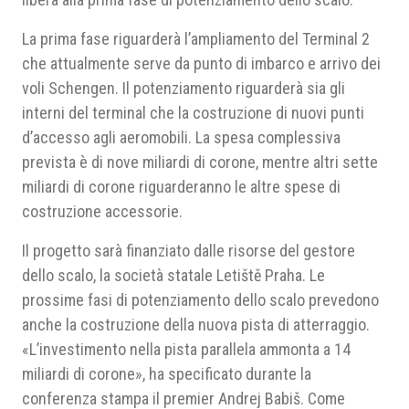
La prima fase riguarderà l’ampliamento del Terminal 2
che attualmente serve da punto di imbarco e arrivo dei
voli Schengen. Il potenziamento riguarderà sia gli
interni del terminal che la costruzione di nuovi punti
d’accesso agli aeromobili. La spesa complessiva
prevista è di nove miliardi di corone, mentre altri sette
miliardi di corone riguarderanno le altre spese di
costruzione accessorie.
Il progetto sarà finanziato dalle risorse del gestore
dello scalo, la società statale Letiště Praha. Le
prossime fasi di potenziamento dello scalo prevedono
anche la costruzione della nuova pista di atterraggio.
«L’investimento nella pista parallela ammonta a 14
miliardi di corone», ha specificato durante la
conferenza stampa il premier Andrej Babiš. Come