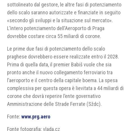
sottolineato dal gestore, le altre fasi di potenziamento
dello scalo saranno autorizzate e finanziate in seguito
«secondo gli sviluppi e la situazione sul mercato».
L’intero potenziamento dell’Aeroporto di Praga
dovrebbe costare circa 55 miliardi di corone.
Le prime due fasi di potenziamento dello scalo
praghese dovrebbero essere realizzate entro il 2028.
Prima di quella data, il premier Babiš vuole che sia
pronto anche il nuovo collegamento ferroviario tra
l’aeroporto e il centro della capitale boema. La spesa
complessiva per questa opera è lievitata a 44 miliardi di
corone che dovrà reperire l’ente governativo
Amministrazione delle Strade Ferrate (Sždc).
Fonte:
www.prg.aero
Fonte fotografia: vlada.cz