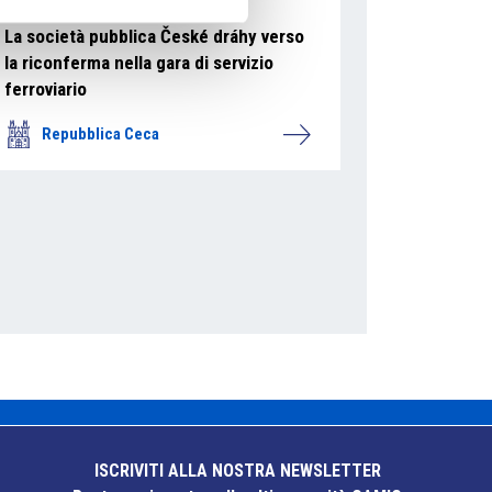
La società pubblica České dráhy verso
la riconferma nella gara di servizio
ferroviario
Repubblica Ceca
ISCRIVITI ALLA NOSTRA NEWSLETTER