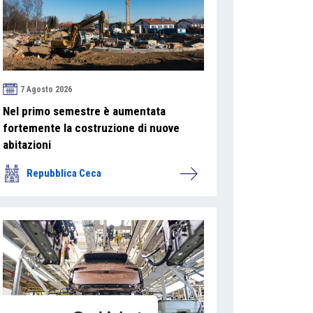
7 Agosto 2026
Nel primo semestre è aumentata
fortemente la costruzione di nuove
abitazioni
Repubblica Ceca