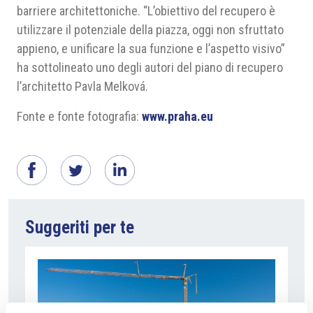
barriere architettoniche. “L’obiettivo del recupero è
utilizzare il potenziale della piazza, oggi non sfruttato
appieno, e unificare la sua funzione e l’aspetto visivo”
ha sottolineato uno degli autori del piano di recupero
l’architetto Pavla Melková.
Fonte e fonte fotografia:
www.praha.eu
Suggeriti per te