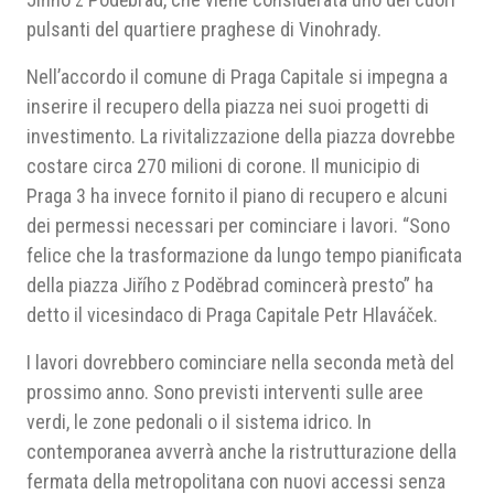
pulsanti del quartiere praghese di Vinohrady.
Nell’accordo il comune di Praga Capitale si impegna a
inserire il recupero della piazza nei suoi progetti di
investimento. La rivitalizzazione della piazza dovrebbe
costare circa 270 milioni di corone. Il municipio di
Praga 3 ha invece fornito il piano di recupero e alcuni
dei permessi necessari per cominciare i lavori. “Sono
felice che la trasformazione da lungo tempo pianificata
della piazza Jiřího z Poděbrad comincerà presto” ha
detto il vicesindaco di Praga Capitale Petr Hlaváček.
I lavori dovrebbero cominciare nella seconda metà del
prossimo anno. Sono previsti interventi sulle aree
verdi, le zone pedonali o il sistema idrico. In
contemporanea avverrà anche la ristrutturazione della
fermata della metropolitana con nuovi accessi senza