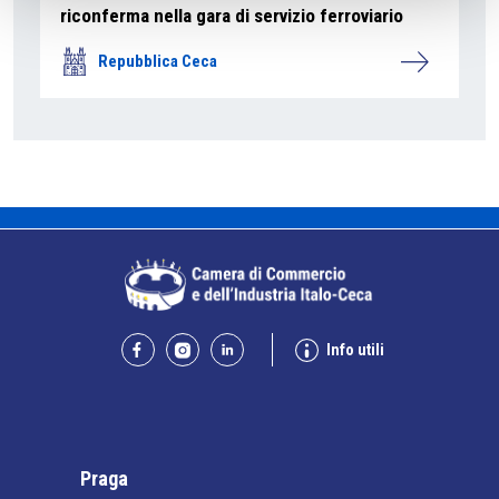
riconferma nella gara di servizio ferroviario
Repubblica Ceca
Info utili
Praga