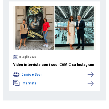
8 Luglio 2026
Video interviste con i soci CAMIC su Instagram
Camic e Soci
Interviste