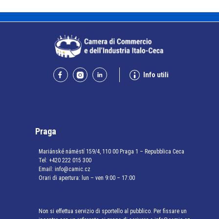
Info utili
Praga
Mariánské náměstí 159/4, 110 00 Praga 1 – Repubblica Ceca
Tel:
+420 222 015 300
Email:
info@camic.cz
Orari di apertura: lun – ven 9:00 – 17:00
Non si effettua servizio di sportello al pubblico. Per fissare un