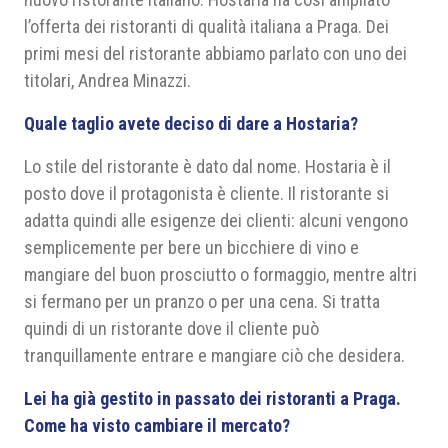
l’offerta dei ristoranti di qualità italiana a Praga. Dei
primi mesi del ristorante abbiamo parlato con uno dei
titolari, Andrea Minazzi.
Quale taglio avete deciso di dare a Hostaria?
Lo stile del ristorante è dato dal nome. Hostaria è il
posto dove il protagonista è cliente. Il ristorante si
adatta quindi alle esigenze dei clienti: alcuni vengono
semplicemente per bere un bicchiere di vino e
mangiare del buon prosciutto o formaggio, mentre altri
si fermano per un pranzo o per una cena. Si tratta
quindi di un ristorante dove il cliente può
tranquillamente entrare e mangiare ciò che desidera.
Lei ha già gestito in passato dei ristoranti a Praga.
Come ha visto cambiare il mercato?