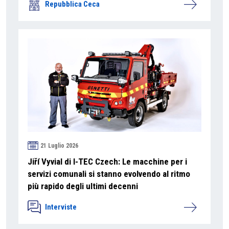
Repubblica Ceca
21 Luglio 2026
Jiří Vyvial di I-TEC Czech: Le macchine per i
servizi comunali si stanno evolvendo al ritmo
più rapido degli ultimi decenni
Interviste