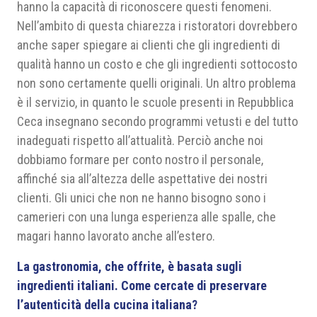
hanno la capacità di riconoscere questi fenomeni.
Nell’ambito di questa chiarezza i ristoratori dovrebbero
anche saper spiegare ai clienti che gli ingredienti di
qualità hanno un costo e che gli ingredienti sottocosto
non sono certamente quelli originali. Un altro problema
è il servizio, in quanto le scuole presenti in Repubblica
Ceca insegnano secondo programmi vetusti e del tutto
inadeguati rispetto all’attualità. Perciò anche noi
dobbiamo formare per conto nostro il personale,
affinché sia all’altezza delle aspettative dei nostri
clienti. Gli unici che non ne hanno bisogno sono i
camerieri con una lunga esperienza alle spalle, che
magari hanno lavorato anche all’estero.
La gastronomia, che offrite, è basata sugli
ingredienti italiani. Come cercate di preservare
l’autenticità della cucina italiana?