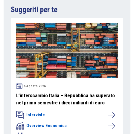
Suggeriti per te
6 Agosto 2026
L’interscambio Italia – Repubblica ha superato
nel primo semestre i dieci miliardi di euro
Interviste
Overview Economica