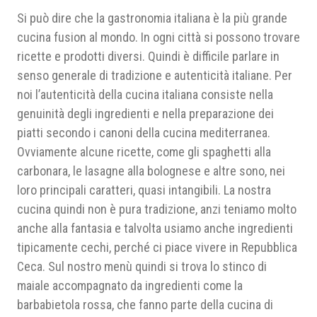
Si può dire che la gastronomia italiana è la più grande
cucina fusion al mondo. In ogni città si possono trovare
ricette e prodotti diversi. Quindi è difficile parlare in
senso generale di tradizione e autenticità italiane. Per
noi l’autenticità della cucina italiana consiste nella
genuinità degli ingredienti e nella preparazione dei
piatti secondo i canoni della cucina mediterranea.
Ovviamente alcune ricette, come gli spaghetti alla
carbonara, le lasagne alla bolognese e altre sono, nei
loro principali caratteri, quasi intangibili. La nostra
cucina quindi non è pura tradizione, anzi teniamo molto
anche alla fantasia e talvolta usiamo anche ingredienti
tipicamente cechi, perché ci piace vivere in Repubblica
Ceca. Sul nostro menù quindi si trova lo stinco di
maiale accompagnato da ingredienti come la
barbabietola rossa, che fanno parte della cucina di