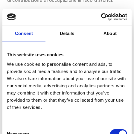
Fonte: Camic
Fonte fotografia: Pixabay
Consent
Details
About
This website uses cookies
We use cookies to personalise content and ads, to
provide social media features and to analyse our traffic.
Suggeriti per te
We also share information about your use of our site with
our social media, advertising and analytics partners who
may combine it with other information that you’ve
provided to them or that they’ve collected from your use
of their services.
Consent
Necessary