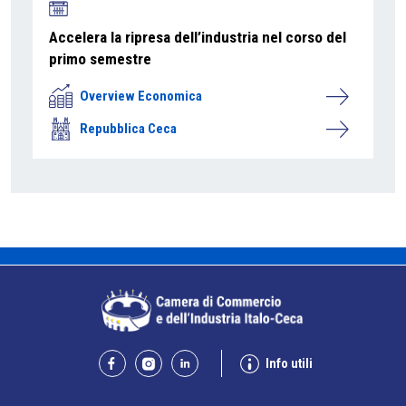
Accelera la ripresa dell’industria nel corso del
primo semestre
Overview Economica
Repubblica Ceca
Info utili