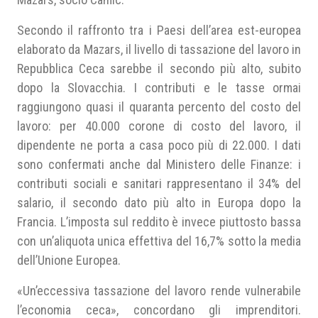
Secondo il raffronto tra i Paesi dell’area est-europea
elaborato da Mazars, il livello di tassazione del lavoro in
Repubblica Ceca sarebbe il secondo più alto, subito
dopo la Slovacchia. I contributi e le tasse ormai
raggiungono quasi il quaranta percento del costo del
lavoro: per 40.000 corone di costo del lavoro, il
dipendente ne porta a casa poco più di 22.000. I dati
sono confermati anche dal Ministero delle Finanze: i
contributi sociali e sanitari rappresentano il 34% del
salario, il secondo dato più alto in Europa dopo la
Francia. L’imposta sul reddito è invece piuttosto bassa
con un’aliquota unica effettiva del 16,7% sotto la media
dell’Unione Europea.
«Un’eccessiva tassazione del lavoro rende vulnerabile
l’economia ceca», concordano gli imprenditori.