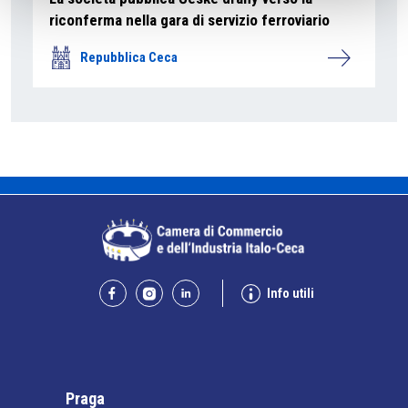
riconferma nella gara di servizio ferroviario
Repubblica Ceca
Info utili
Praga