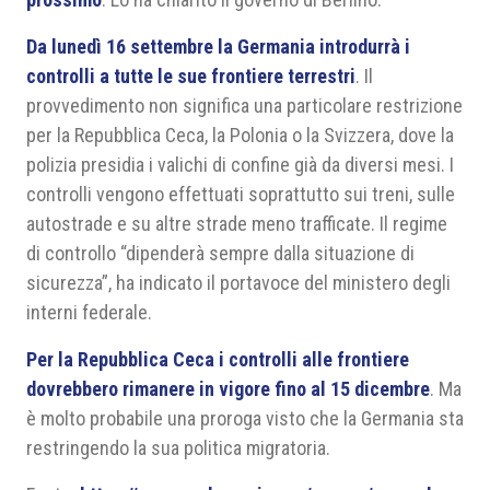
Da lunedì 16 settembre la Germania introdurrà i
controlli a tutte le sue frontiere terrestri
. Il
provvedimento non significa una particolare restrizione
per la Repubblica Ceca, la Polonia o la Svizzera, dove la
polizia presidia i valichi di confine già da diversi mesi. I
controlli vengono effettuati soprattutto sui treni, sulle
autostrade e su altre strade meno trafficate. Il regime
di controllo “dipenderà sempre dalla situazione di
sicurezza”, ha indicato il portavoce del ministero degli
interni federale.
Per la Repubblica Ceca i controlli alle frontiere
dovrebbero rimanere in vigore fino al 15 dicembre
. Ma
è molto probabile una proroga visto che la Germania sta
restringendo la sua politica migratoria.