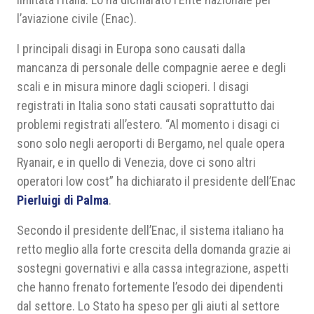
l’aviazione civile (Enac).
I principali disagi in Europa sono causati dalla
mancanza di personale delle compagnie aeree e degli
scali e in misura minore dagli scioperi. I disagi
registrati in Italia sono stati causati soprattutto dai
problemi registrati all’estero. “Al momento i disagi ci
sono solo negli aeroporti di Bergamo, nel quale opera
Ryanair, e in quello di Venezia, dove ci sono altri
operatori low cost” ha dichiarato il presidente dell’Enac
Pierluigi di Palma
.
Secondo il presidente dell’Enac, il sistema italiano ha
retto meglio alla forte crescita della domanda grazie ai
sostegni governativi e alla cassa integrazione, aspetti
che hanno frenato fortemente l’esodo dei dipendenti
dal settore. Lo Stato ha speso per gli aiuti al settore