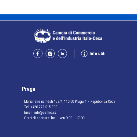
Info utili
Praga
Mariánské náměstí 159/4, 110 00 Praga 1 – Repubblica Ceca
Tel:
+420 222 015 300
Email:
info@camic.cz
Orari di apertura: lun – ven 9:00 – 17:00