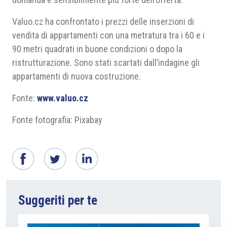
Valuo.cz ha confrontato i prezzi delle inserzioni di
vendita di appartamenti con una metratura tra i 60 e i
90 metri quadrati in buone condizioni o dopo la
ristrutturazione. Sono stati scartati dall’indagine gli
appartamenti di nuova costruzione.
Fonte:
www.valuo.cz
Fonte fotografia: Pixabay
Suggeriti per te