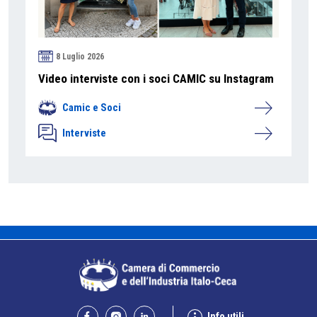
8 Luglio 2026
Video interviste con i soci CAMIC su Instagram
Camic e Soci
Interviste
Info utili