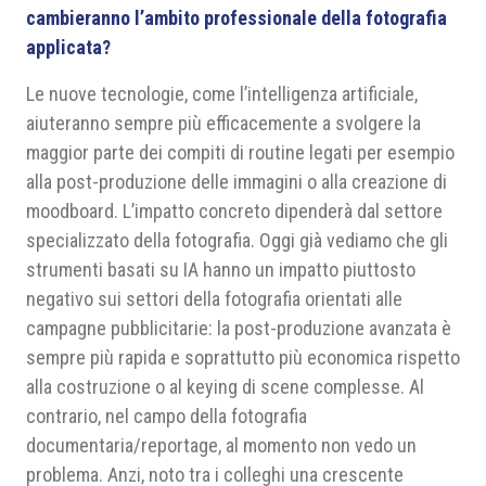
cambieranno l’ambito professionale della fotografia
applicata?
Le nuove tecnologie, come l’intelligenza artificiale,
aiuteranno sempre più efficacemente a svolgere la
maggior parte dei compiti di routine legati per esempio
alla post-produzione delle immagini o alla creazione di
moodboard. L’impatto concreto dipenderà dal settore
specializzato della fotografia. Oggi già vediamo che gli
strumenti basati su IA hanno un impatto piuttosto
negativo sui settori della fotografia orientati alle
campagne pubblicitarie: la post-produzione avanzata è
sempre più rapida e soprattutto più economica rispetto
alla costruzione o al keying di scene complesse. Al
contrario, nel campo della fotografia
documentaria/reportage, al momento non vedo un
problema. Anzi, noto tra i colleghi una crescente