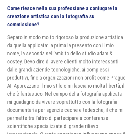
Come riesce nella sua professione a coniugare la
creazione artistica con la fotografia su
commissione?
Separo in modo molto rigoroso la produzione artistica
da quella applicata: la prima la presento con il mio
nome, la seconda nell’ambito dello studio adam &
costey. Devo dire di avere clienti molto interessanti:
dalle grandi aziende tecnologiche, ai complessi
produttivi, fino a organizzazioni non profit come Prague
AI. Apprezzano il mio stile e mi lasciano molta libertà, il
che è fantastico. Nel campo della fotografia applicata
mi guadagno da vivere soprattutto con la fotografia
documentaria per agenzie ceche e tedesche, il che mi
permette tra l’altro di partecipare a conferenze
scientifiche specializzate di grande rilievo