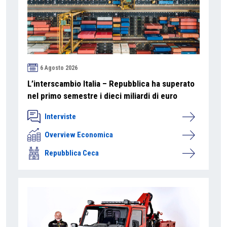
6 Agosto 2026
L’interscambio Italia – Repubblica ha superato
nel primo semestre i dieci miliardi di euro
Interviste
Overview Economica
Repubblica Ceca