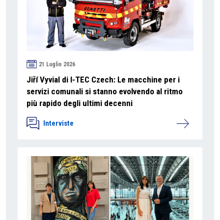
21 Luglio 2026
Jiří Vyvial di I-TEC Czech: Le macchine per i
servizi comunali si stanno evolvendo al ritmo
più rapido degli ultimi decenni
Interviste