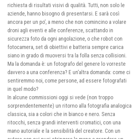
richiesta di risultati visivi di qualità. Tutti, non solo le
aziende, hanno bisogno di presentarsi. E sarà così
ancora per un po’, a meno che non comincino a volare
droni agli eventi e alle conferenze, scattando in
sicurezza foto da ogni angolazione, o che robot con
fotocamera, set di obiettivi e batteria sempre carica
siano in grado di muoversi tra la folla senza collisioni.
Ma la domanda è: un fotografo del genere lo vorreste
davvero a una conferenza? E un’altra domanda: come ci
sentiremmo noi, come persone, ad essere fotografati
in quel modo?
In alcune commissioni oggi si vede (non troppo
sorprendentemente) un ritorno alla fotografia analogica
classica, sia a colori che in bianco e nero. Senza
ritocchi, senza grandi interventi cromatici, con una
mano autoriale e la sensibilità del creatore. Con un