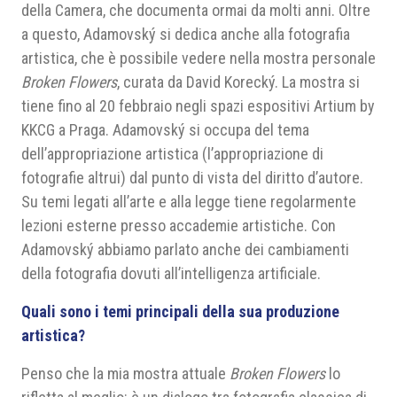
della Camera, che documenta ormai da molti anni. Oltre
a questo, Adamovský si dedica anche alla fotografia
artistica, che è possibile vedere nella mostra personale
Broken Flowers
, curata da David Korecký. La mostra si
tiene fino al 20 febbraio negli spazi espositivi Artium by
KKCG a Praga. Adamovský si occupa del tema
dell’appropriazione artistica (l’appropriazione di
fotografie altrui) dal punto di vista del diritto d’autore.
Su temi legati all’arte e alla legge tiene regolarmente
lezioni esterne presso accademie artistiche. Con
Adamovský abbiamo parlato anche dei cambiamenti
della fotografia dovuti all’intelligenza artificiale.
Quali sono i temi principali della sua produzione
artistica?
Penso che la mia mostra attuale
Broken Flowers
lo