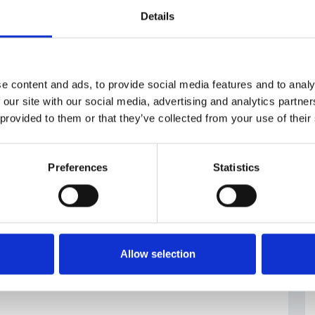
Details
e content and ads, to provide social media features and to analy
 our site with our social media, advertising and analytics partn
 provided to them or that they’ve collected from your use of their
Preferences
Statistics
Allow selection