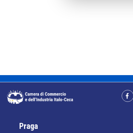
Praga