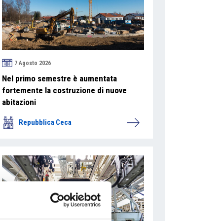
7 Agosto 2026
Nel primo semestre è aumentata
fortemente la costruzione di nuove
abitazioni
Repubblica Ceca