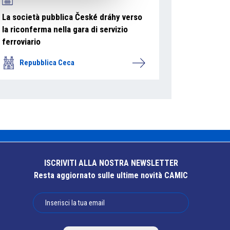
La società pubblica České dráhy verso
la riconferma nella gara di servizio
ferroviario
Repubblica Ceca
ISCRIVITI ALLA NOSTRA NEWSLETTER
Resta aggiornato sulle ultime novità CAMIC